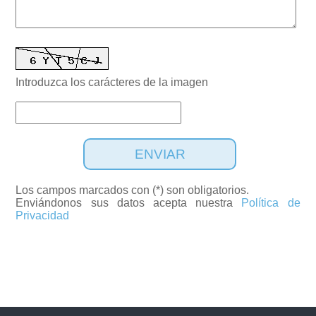
Introduzca los carácteres de la imagen
ENVIAR
Los campos marcados con (*) son obligatorios.
Enviándonos sus datos acepta nuestra
Política de
Privacidad