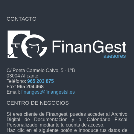
CONTACTO
C/ Poeta Carmelo Calvo, 5 - 1ºB
03004 Alicante
Teléfono:
965 203 875
Fax:
965 204 468
Email:
finangest@finangestsl.es
CENTRO DE NEGOCIOS
Si eres cliente de Finangest, puedes acceder al Archivo
Digital de Documentacion y al Calendario Fiscal
Personalizado, mediante tu cuenta de acceso.
Haz clic en el siguiente botón e introduce tus datos de