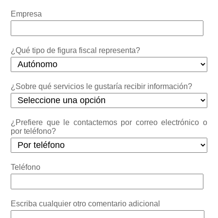
Empresa
¿Qué tipo de figura fiscal representa?
¿Sobre qué servicios le gustaría recibir información?
¿Prefiere que le contactemos por correo electrónico o
por teléfono?
Teléfono
Escriba cualquier otro comentario adicional