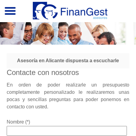
Asesoría en Alicante dispuesta a escucharle
Contacte con nosotros
En orden de poder realizarle un presupuesto
completamente personalizado le realizaremos unas
pocas y sencillas preguntas para poder ponernos en
contacto con usted.
Nombre (*)